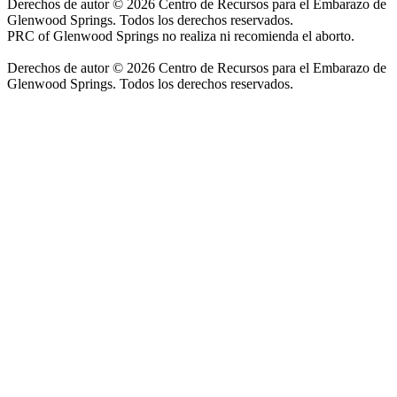
Derechos de autor © 2026 Centro de Recursos para el Embarazo de
Glenwood Springs. Todos los derechos reservados.
PRC of Glenwood Springs no realiza ni recomienda el aborto.
Derechos de autor © 2026 Centro de Recursos para el Embarazo de
Glenwood Springs. Todos los derechos reservados.