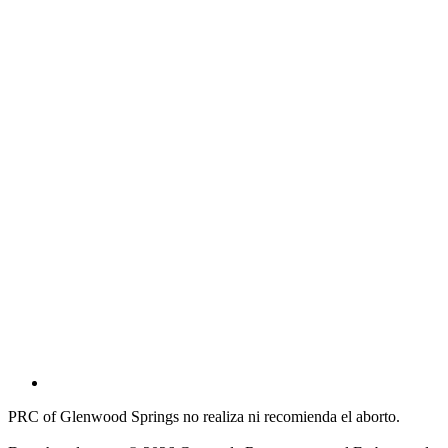
PRC of Glenwood Springs no realiza ni recomienda el aborto.