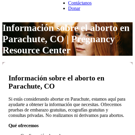
Contáctanos
Donar
Información sobre el aborto en
Parachute, CO | Pregnancy
Resource Center
Información sobre el aborto en
Parachute, CO
Si estás considerando abortar en Parachute, estamos aquí para
ayudarte a obtener la información que necesitas. Ofrecemos
pruebas de embarazo gratuitas, ecografías gratuitas y
consultas privadas. No realizamos ni derivamos para abortos.
Qué ofrecemos