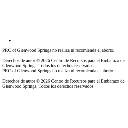
PRC of Glenwood Springs no realiza ni recomienda el aborto.
Derechos de autor © 2026 Centro de Recursos para el Embarazo de
Glenwood Springs. Todos los derechos reservados.
PRC of Glenwood Springs no realiza ni recomienda el aborto.
Derechos de autor © 2026 Centro de Recursos para el Embarazo de
Glenwood Springs. Todos los derechos reservados.