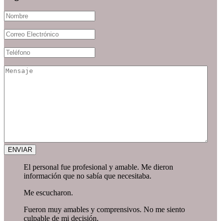
El personal fue profesional y amable. Me dieron
información que no sabía que necesitaba.
Me escucharon.
Fueron muy amables y comprensivos. No me siento
culpable de mi decisión.