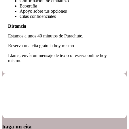
Confirmación de embarazo
Ecografía
Apoyo sobre tus opciones
Citas confidenciales
Distancia
Estamos a unos 40 minutos de Parachute.
Reserva una cita gratuita hoy mismo
Llama, envía un mensaje de texto o reserva online hoy
mismo.
haga un cita