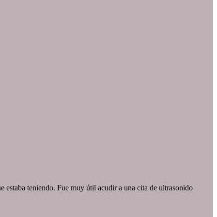
staba teniendo. Fue muy útil acudir a una cita de ultrasonido