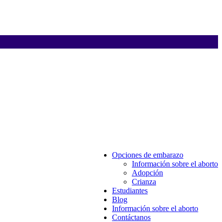
Opciones de embarazo
Información sobre el aborto
Adopción
Crianza
Estudiantes
Blog
Información sobre el aborto
Contáctanos