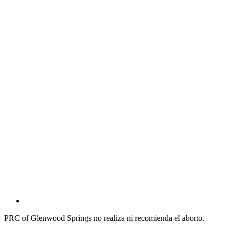
PRC of Glenwood Springs no realiza ni recomienda el aborto.