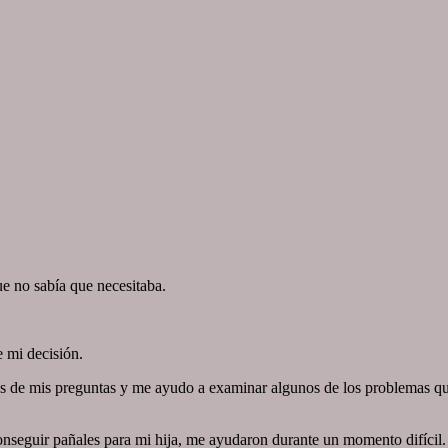
e no sabía que necesitaba.
 mi decisión.
de mis preguntas y me ayudo a examinar algunos de los problemas que e
nseguir pañales para mi hija, me ayudaron durante un momento difícil.